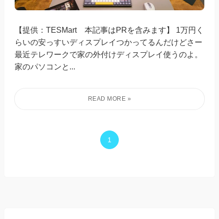
【提供：TESMart 本記事はPRを含みます】 1万円く
らいの安っすいディスプレイつかってるんだけどさー
最近テレワークで家の外付けディスプレイ使うのよ。
家のパソコンと...
1