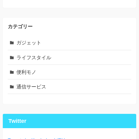
カテゴリー
ガジェット
ライフスタイル
便利モノ
通信サービス
Twitter