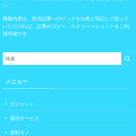
い。
掲載内容は、該当記事へのリンクを出典と明記して貼って
いただければ、記事のコピー、スクリーンショットをご利
用可能です。
メニュー
ガジェット
通信サービス
便利モノ