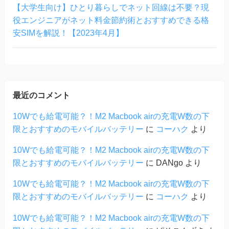
【大学生向け】ひとり暮らしでネット回線は不要？現
役エンジニアがネット料金節約術とおすすめできる格
安SIMを解説！【2023年4月】
最近のコメント
10Wでも給電可能？！M2 Macbook airの充電W数の下
限とおすすめのモバイルバッテリー
に
コーハク
より
10Wでも給電可能？！M2 Macbook airの充電W数の下
限とおすすめのモバイルバッテリー
に
DANgo
より
10Wでも給電可能？！M2 Macbook airの充電W数の下
限とおすすめのモバイルバッテリー
に
コーハク
より
10Wでも給電可能？！M2 Macbook airの充電W数の下