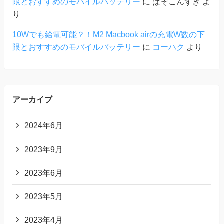
限とおすすめのモバイルバッテリー
に
ぱそこんずき
よ
り
10Wでも給電可能？！M2 Macbook airの充電W数の下
限とおすすめのモバイルバッテリー
に
コーハク
より
アーカイブ
2024年6月
2023年9月
2023年6月
2023年5月
2023年4月