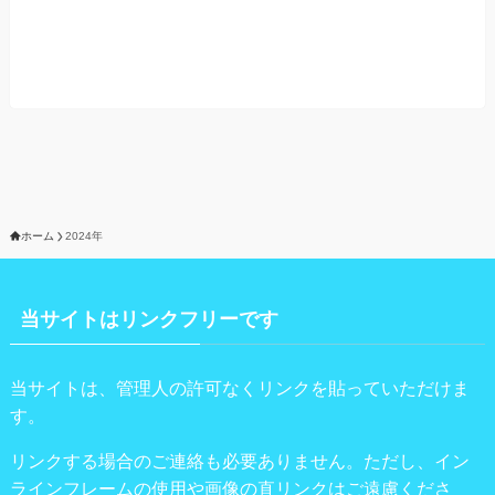
ホーム
2024年
当サイトはリンクフリーです
当サイトは、管理人の許可なくリンクを貼っていただけま
す。
リンクする場合のご連絡も必要ありません。ただし、イン
ラインフレームの使用や画像の直リンクはご遠慮くださ