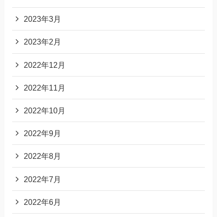
2023年3月
2023年2月
2022年12月
2022年11月
2022年10月
2022年9月
2022年8月
2022年7月
2022年6月