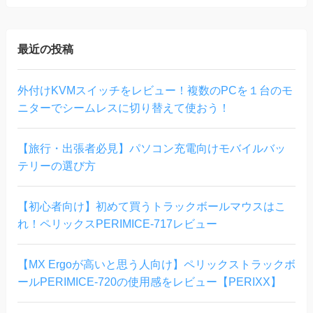
最近の投稿
外付けKVMスイッチをレビュー！複数のPCを１台のモ
ニターでシームレスに切り替えて使おう！
【旅行・出張者必見】パソコン充電向けモバイルバッ
テリーの選び方
【初心者向け】初めて買うトラックボールマウスはこ
れ！ペリックスPERIMICE-717レビュー
【MX Ergoが高いと思う人向け】ペリックストラックボ
ールPERIMICE-720の使用感をレビュー【PERIXX】