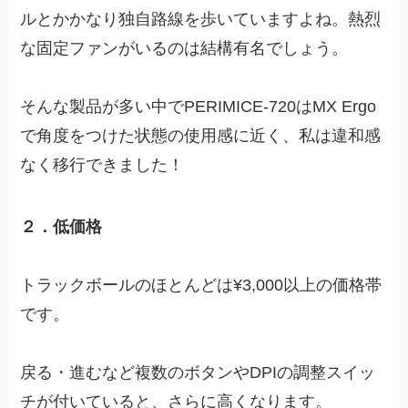
ルとかかなり独自路線を歩いていますよね。熱烈
な固定ファンがいるのは結構有名でしょう。
そんな製品が多い中でPERIMICE-720はMX Ergo
で角度をつけた状態の使用感に近く、私は違和感
なく移行できました！
２．低価格
トラックボールのほとんどは¥3,000以上の価格帯
です。
戻る・進むなど複数のボタンやDPIの調整スイッ
チが付いていると、さらに高くなります。