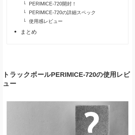
PERIMICE-720開封！
PERIMICE-720の詳細スペック
使用感レビュー
まとめ
トラックボールPERIMICE-720の使用レビ
ュー