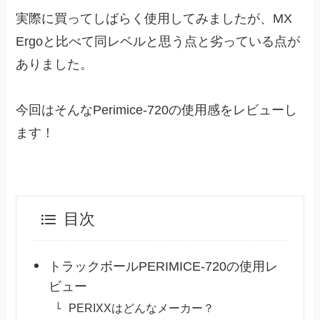
実際に買ってしばらく使用してみましたが、MX
Ergoと比べて同レベルと思う点と劣っている点が
ありました。
今回はそんなPerimice-720の使用感をレビューし
ます！
目次
トラックボールPERIMICE-720の使用レ
ビュー
PERIXXはどんなメーカー？