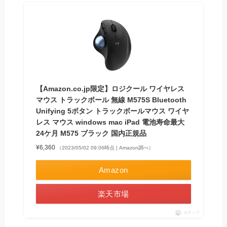
【Amazon.co.jp限定】ロジクール ワイヤレス
マウス トラックボール 無線 M575S Bluetooth
Unifying 5ボタン トラックボールマウス ワイヤ
レス マウス windows mac iPad 電池寿命最大
24ケ月 M575 ブラック 国内正規品
¥6,360
（2023/05/02 09:06時点 | Amazon調べ）
Amazon
楽天市場
ポチップ