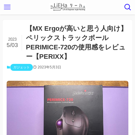
【MX Ergoが高いと思う人向け】
ペリックストラックボール
2023
5/03
PERIMICE-720の使用感をレビュ
ー【PERIXX】
2023年5月3日
ガジェット