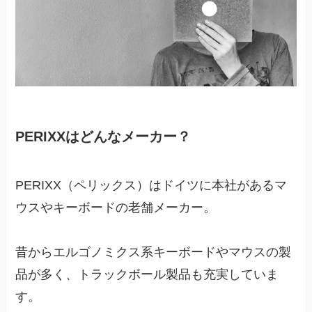
PERIXXはどんなメーカー？
PERIXX（ペリックス）はドイツに本社があるマ
ウスやキーボードの老舗メーカー。
昔からエルゴノミクス系キーボードやマウスの製
品が多く、トラックボール製品も充実していま
す。