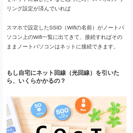
リング設定が済んでいれば
スマホで設定したSSID（Wifiの名前）がノートパ
ソコン上のWifi一覧に出てきて、接続すればその
ままノートパソコンはネットに接続できます。
もし自宅にネット回線（光回線）を引いた
ら、いくらかかるの？