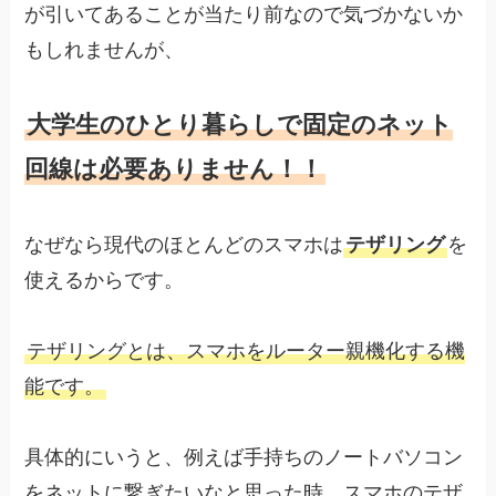
が引いてあることが当たり前なので気づかないか
もしれませんが、
大学生のひとり暮らしで固定のネット
回線は必要ありません！！
なぜなら現代のほとんどのスマホは
テザリング
を
使えるからです。
テザリングとは、スマホをルーター親機化する機
能です。
具体的にいうと、例えば手持ちのノートバソコン
をネットに繋ぎたいなと思った時、スマホのテザ