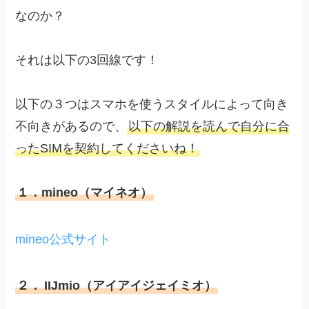
なのか？
それは以下の3回線です！
以下の３つはスマホを使うスタイルによって向き
不向きがあるので、
以下の解説を読んで自分に合
ったSIMを契約してくださいね！
１．mineo（マイネオ）
mineo公式サイト
２．
IIJmio（アイアイジェイミオ）