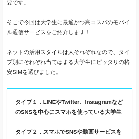
要です。
そこで今回は大学生に最適かつ高コスパのモバイ
ル通信サービスをご紹介します！
ネットの活用スタイルは人それぞれなので、タイ
プ別にそれぞれ当てはまる大学生にピッタリの格
安SIMを選びました。
タイプ１．LINEやTwitter、Instagramなど
のSNSを中心にスマホを使っている大学生
タイプ２．スマホでSNSや動画サービスを