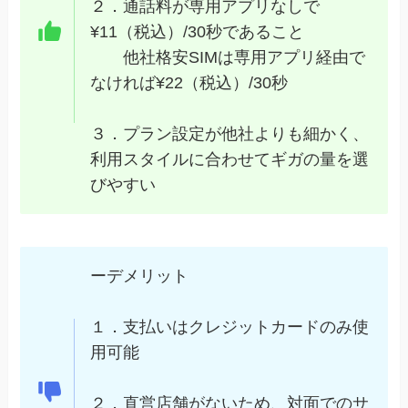
２．通話料が専用アプリなしで
¥11（税込）/30秒であること
他社格安SIMは専用アプリ経由で
なければ¥22（税込）/30秒
３．プラン設定が他社よりも細かく、
利用スタイルに合わせてギガの量を選
びやすい
ーデメリット
１．支払いはクレジットカードのみ使
用可能
２．直営店舗がないため、対面でのサ