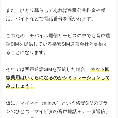
また、ひとり暮らしであれば各種公共料金や就
活、バイトなどで電話番号を聞かれます。
このため、モバイル通信サービスの中でも音声通
話SIMを提供している格安SIM運営会社と契約す
ることになります。
それでは音声通話SIMを契約した場合、
ネット回
線費用はいくらになるのかシミュレーションして
みましょう！
仮に、マイネオ（mineo）という格安SIMのプラ
ンのひとつ・マイピタの音声通話＋データ通信、