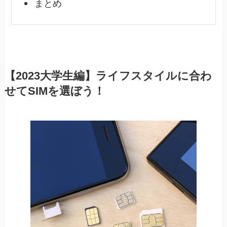
まとめ
【2023大学生編】ライフスタイルに合わ
せてSIMを選ぼう！