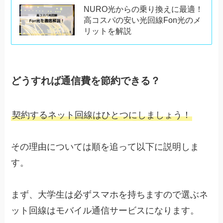
NURO光からの乗り換えに最適！
高コスパの安い光回線Fon光のメ
リットを解説
どうすれば通信費を節約できる？
契約するネット回線はひとつにしましょう！
その理由については順を追って以下に説明しま
す。
まず、大学生は必ずスマホを持ちますので選ぶネ
ット回線はモバイル通信サービスになります。