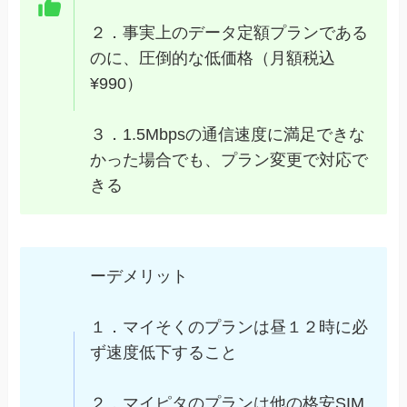
２．事実上のデータ定額プランである
のに、圧倒的な低価格（月額税込
¥990）
３．1.5Mbpsの通信速度に満足できな
かった場合でも、プラン変更で対応で
きる
ーデメリット
１．マイそくのプランは昼１２時に必
ず速度低下すること
２．マイピタのプランは他の格安SIM