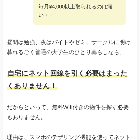
毎月¥4,000以上取られるのは痛
い・・・
昼間は勉強、夜はバイトやゼミ、サークルに明け
暮れるごく普通の大学生のひとり暮らしなら、
自宅にネット回線を引く必要はまった
くありません！
だからといって、無料Wifi付きの物件を探す必要
もありません。
理由は、スマホのテザリング機能を使ってネット