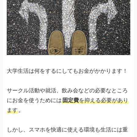
大学生活は何をするにしてもお金がかかります！
サークル活動や就活、飲み会などの必要なところ
にお金を使うためには
固定費
を抑える必要があり
ます
。
しかし、スマホを快適に使える環境も生活には重