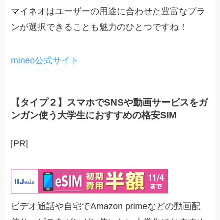
マイネオはユーザーの用途に合わせた豊富なプラ
ンが選択できることも魅力のひとつですね！
mineo公式サイト
【タイプ２】スマホでSNSや動画サービスをガ
ンガン使う大学生におすすめの格安SIM
[PR]
ビデオ通話や自宅でAmazon primeなどの動画配