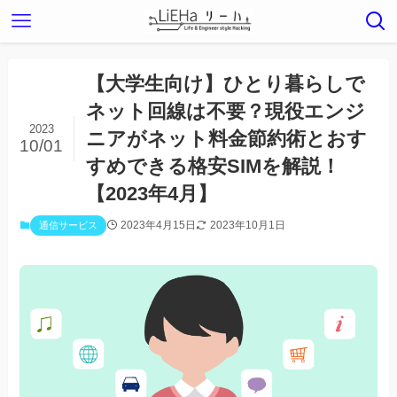
【大学生向け】ひとり暮らしで
ネット回線は不要？現役エンジ
2023
ニアがネット料金節約術とおす
10/01
すめできる格安SIMを解説！
【2023年4月】
2023年4月15日
2023年10月1日
通信サービス