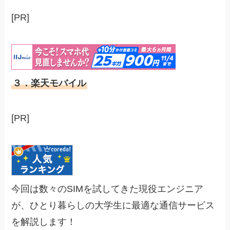
[PR]
３．楽天モバイル
[PR]
今回は数々のSIMを試してきた現役エンジニア
が、ひとり暮らしの大学生に最適な通信サービス
を解説します！