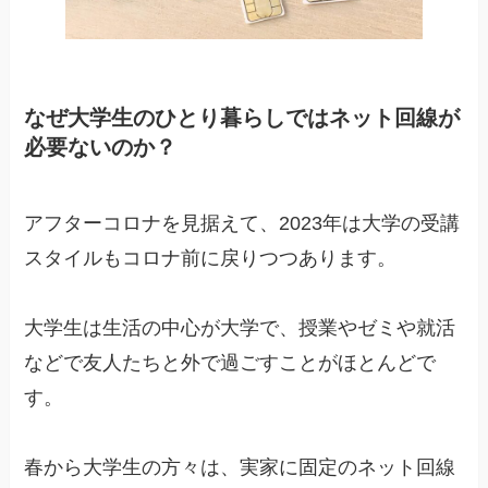
なぜ大学生のひとり暮らしではネット回線が
必要ないのか？
アフターコロナを見据えて、2023年は大学の受講
スタイルもコロナ前に戻りつつあります。
大学生は生活の中心が大学で、授業やゼミや就活
などで友人たちと外で過ごすことがほとんどで
す。
春から大学生の方々は、実家に固定のネット回線