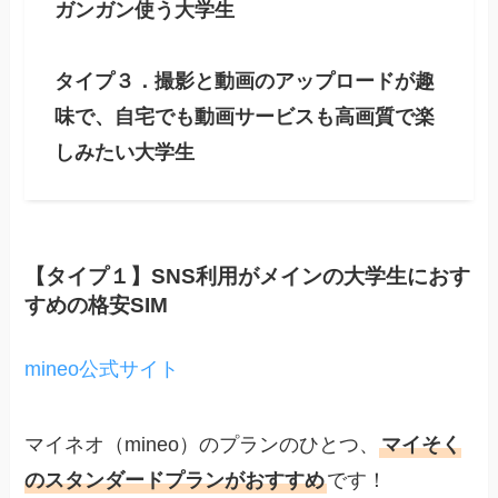
ガンガン使う大学生
タイプ３．撮影と動画のアップロードが趣
味で、自宅でも動画サービスも高画質で楽
しみたい大学生
【タイプ１】SNS利用がメインの大学生におす
すめの格安SIM
mineo公式サイト
マイネオ（mineo）のプランのひとつ、
マイそく
のスタンダードプランがおすすめ
です！