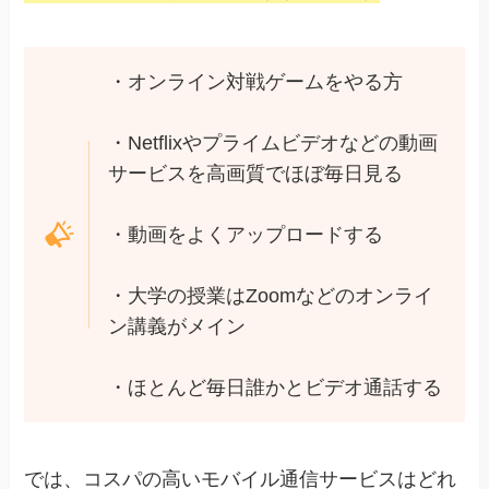
・オンライン対戦ゲームをやる方
・Netflixやプライムビデオなどの動画
サービスを高画質でほぼ毎日見る
・動画をよくアップロードする
・大学の授業はZoomなどのオンライ
ン講義がメイン
・ほとんど毎日誰かとビデオ通話する
では、コスパの高いモバイル通信サービスはどれ