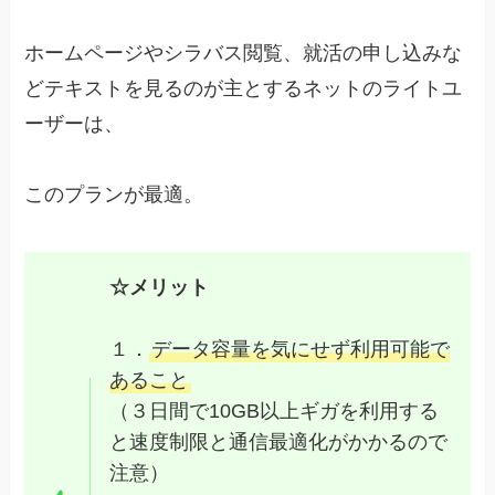
ホームページやシラバス閲覧、就活の申し込みな
どテキストを見るのが主とするネットのライトユ
ーザーは、
このプランが最適。
☆メリット
１．
データ容量を気にせず利用可能で
あること
（３日間で10GB以上ギガを利用する
と速度制限と通信最適化がかかるので
注意）