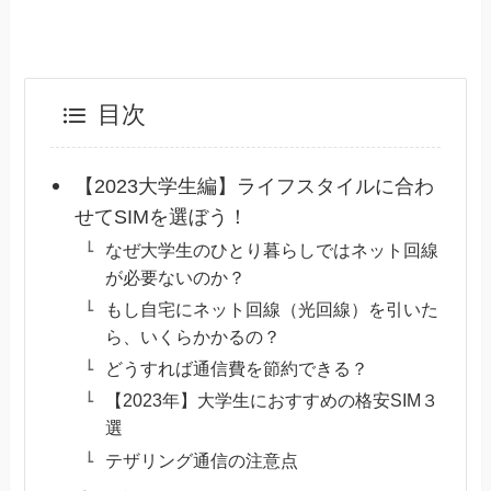
目次
【2023大学生編】ライフスタイルに合わ
せてSIMを選ぼう！
なぜ大学生のひとり暮らしではネット回線
が必要ないのか？
もし自宅にネット回線（光回線）を引いた
ら、いくらかかるの？
どうすれば通信費を節約できる？
【2023年】大学生におすすめの格安SIM３
選
テザリング通信の注意点