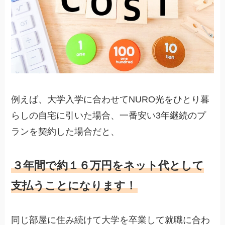
例えば、大学入学に合わせてNURO光をひとり暮
らしの自宅に引いた場合、一番安い3年継続のプ
ランを契約した場合だと、
３年間で約１６万円をネット代として
支払うことになります！
同じ部屋に住み続けて大学を卒業して就職に合わ