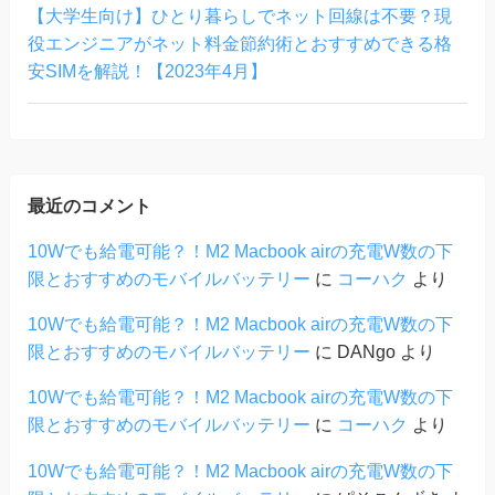
【大学生向け】ひとり暮らしでネット回線は不要？現
役エンジニアがネット料金節約術とおすすめできる格
安SIMを解説！【2023年4月】
最近のコメント
10Wでも給電可能？！M2 Macbook airの充電W数の下
限とおすすめのモバイルバッテリー
に
コーハク
より
10Wでも給電可能？！M2 Macbook airの充電W数の下
限とおすすめのモバイルバッテリー
に
DANgo
より
10Wでも給電可能？！M2 Macbook airの充電W数の下
限とおすすめのモバイルバッテリー
に
コーハク
より
10Wでも給電可能？！M2 Macbook airの充電W数の下