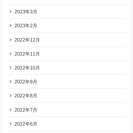
2023年3月
2023年2月
2022年12月
2022年11月
2022年10月
2022年9月
2022年8月
2022年7月
2022年6月