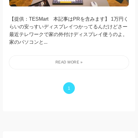
【提供：TESMart 本記事はPRを含みます】 1万円く
らいの安っすいディスプレイつかってるんだけどさー
最近テレワークで家の外付けディスプレイ使うのよ。
家のパソコンと...
1