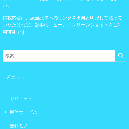
い。
掲載内容は、該当記事へのリンクを出典と明記して貼って
いただければ、記事のコピー、スクリーンショットをご利
用可能です。
メニュー
ガジェット
通信サービス
便利モノ