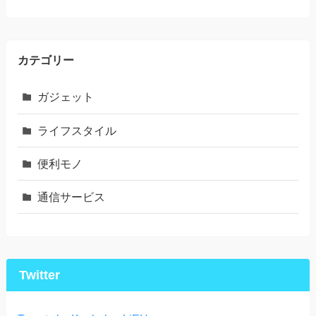
カテゴリー
ガジェット
ライフスタイル
便利モノ
通信サービス
Twitter