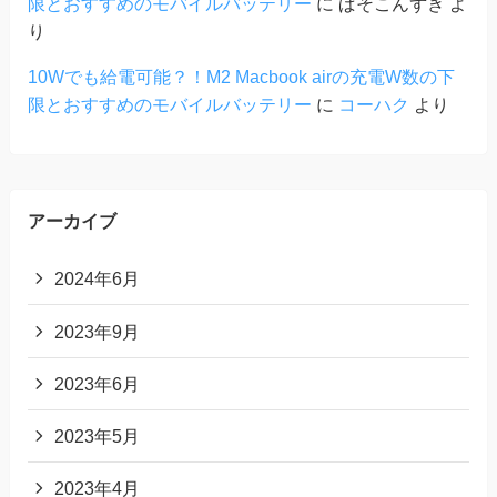
限とおすすめのモバイルバッテリー
に
ぱそこんずき
よ
り
10Wでも給電可能？！M2 Macbook airの充電W数の下
限とおすすめのモバイルバッテリー
に
コーハク
より
アーカイブ
2024年6月
2023年9月
2023年6月
2023年5月
2023年4月