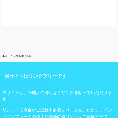
ホーム
2024年
6月
当サイトはリンクフリーです
当サイトは、管理人の許可なくリンクを貼っていただけま
す。
リンクする場合のご連絡も必要ありません。ただし、イン
ラインフレームの使用や画像の直リンクはご遠慮くださ