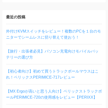
最近の投稿
外付けKVMスイッチをレビュー！複数のPCを１台のモ
ニターでシームレスに切り替えて使おう！
【旅行・出張者必見】パソコン充電向けモバイルバッ
テリーの選び方
【初心者向け】初めて買うトラックボールマウスはこ
れ！ペリックスPERIMICE-717レビュー
【MX Ergoが高いと思う人向け】ペリックストラックボ
ールPERIMICE-720の使用感をレビュー【PERIXX】