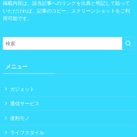
掲載内容は、該当記事へのリンクを出典と明記して貼って
いただければ、記事のコピー、スクリーンショットをご利
用可能です。
メニュー
ガジェット
通信サービス
便利モノ
ライフスタイル