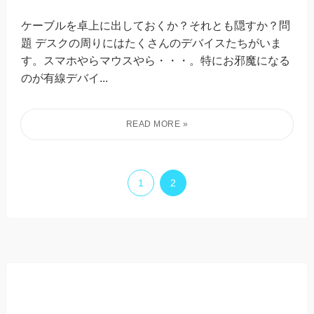
ケーブルを卓上に出しておくか？それとも隠すか？問
題 デスクの周りにはたくさんのデバイスたちがいま
す。スマホやらマウスやら・・・。特にお邪魔になる
のが有線デバイ...
1
2