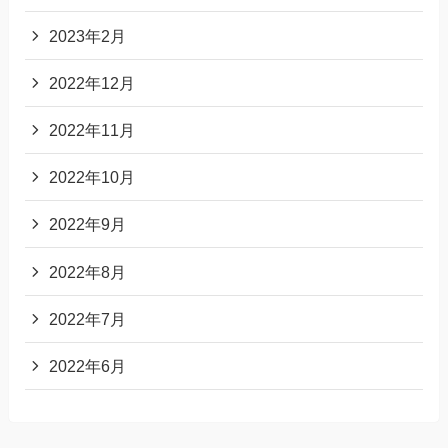
2023年2月
2022年12月
2022年11月
2022年10月
2022年9月
2022年8月
2022年7月
2022年6月