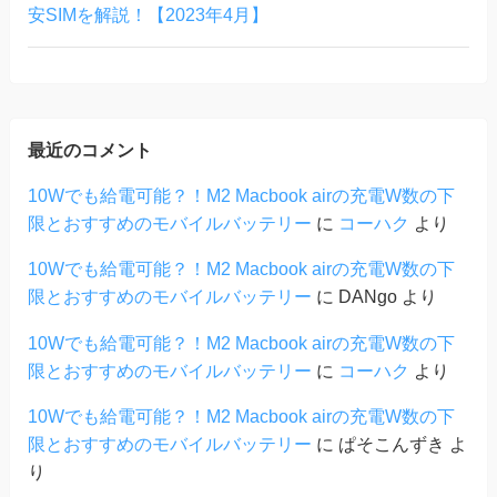
安SIMを解説！【2023年4月】
最近のコメント
10Wでも給電可能？！M2 Macbook airの充電W数の下
限とおすすめのモバイルバッテリー
に
コーハク
より
10Wでも給電可能？！M2 Macbook airの充電W数の下
限とおすすめのモバイルバッテリー
に
DANgo
より
10Wでも給電可能？！M2 Macbook airの充電W数の下
限とおすすめのモバイルバッテリー
に
コーハク
より
10Wでも給電可能？！M2 Macbook airの充電W数の下
限とおすすめのモバイルバッテリー
に
ぱそこんずき
よ
り