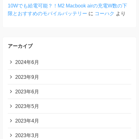
10Wでも給電可能？！M2 Macbook airの充電W数の下
限とおすすめのモバイルバッテリー
に
コーハク
より
アーカイブ
2024年6月
2023年9月
2023年6月
2023年5月
2023年4月
2023年3月