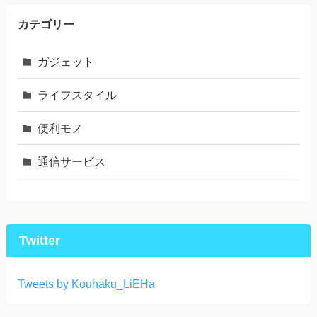
カテゴリー
ガジェット
ライフスタイル
便利モノ
通信サービス
Twitter
Tweets by Kouhaku_LiEHa