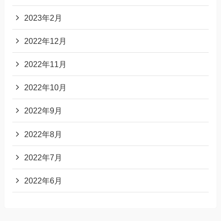
2023年2月
2022年12月
2022年11月
2022年10月
2022年9月
2022年8月
2022年7月
2022年6月