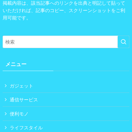
掲載内容は、該当記事へのリンクを出典と明記して貼って
いただければ、記事のコピー、スクリーンショットをご利
用可能です。
メニュー
ガジェット
通信サービス
便利モノ
ライフスタイル