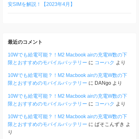
安SIMを解説！【2023年4月】
最近のコメント
10Wでも給電可能？！M2 Macbook airの充電W数の下
限とおすすめのモバイルバッテリー
に
コーハク
より
10Wでも給電可能？！M2 Macbook airの充電W数の下
限とおすすめのモバイルバッテリー
に
DANgo
より
10Wでも給電可能？！M2 Macbook airの充電W数の下
限とおすすめのモバイルバッテリー
に
コーハク
より
10Wでも給電可能？！M2 Macbook airの充電W数の下
限とおすすめのモバイルバッテリー
に
ぱそこんずき
よ
り