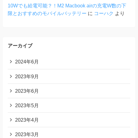
10Wでも給電可能？！M2 Macbook airの充電W数の下
限とおすすめのモバイルバッテリー
に
コーハク
より
アーカイブ
2024年6月
2023年9月
2023年6月
2023年5月
2023年4月
2023年3月