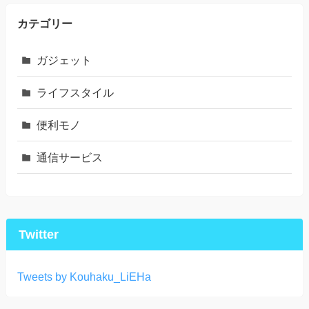
カテゴリー
ガジェット
ライフスタイル
便利モノ
通信サービス
Twitter
Tweets by Kouhaku_LiEHa