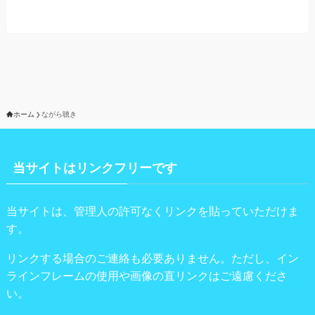
ホーム
ながら聴き
当サイトはリンクフリーです
当サイトは、管理人の許可なくリンクを貼っていただけま
す。
リンクする場合のご連絡も必要ありません。ただし、イン
ラインフレームの使用や画像の直リンクはご遠慮くださ
い。