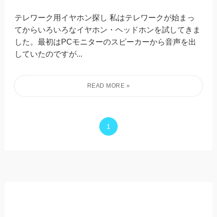
テレワーク用イヤホン探し 私はテレワークが始まっ
てからいろいろなイヤホン・ヘッドホンを試してきま
した。最初はPCモニターのスピーカーから音声を出
していたのですが...
1