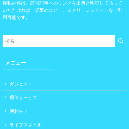
掲載内容は、該当記事へのリンクを出典と明記して貼って
いただければ、記事のコピー、スクリーンショットをご利
用可能です。
メニュー
ガジェット
通信サービス
便利モノ
ライフスタイル