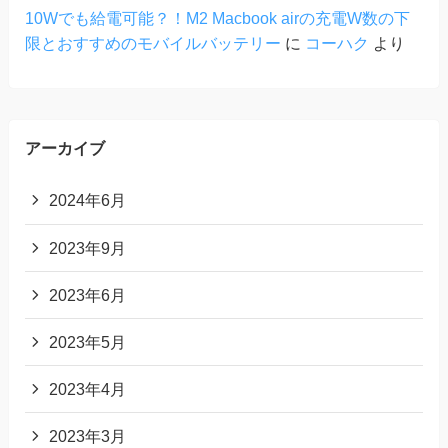
10Wでも給電可能？！M2 Macbook airの充電W数の下
限とおすすめのモバイルバッテリー
に
コーハク
より
アーカイブ
2024年6月
2023年9月
2023年6月
2023年5月
2023年4月
2023年3月