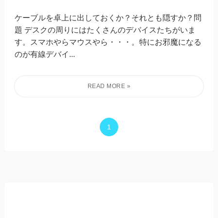
ケーブルを卓上に出しておくか？それとも隠すか？問
題 デスクの周りにはたくさんのデバイスたちがいま
す。スマホやらマウスやら・・・。特にお邪魔になる
のが有線デバイ...
1