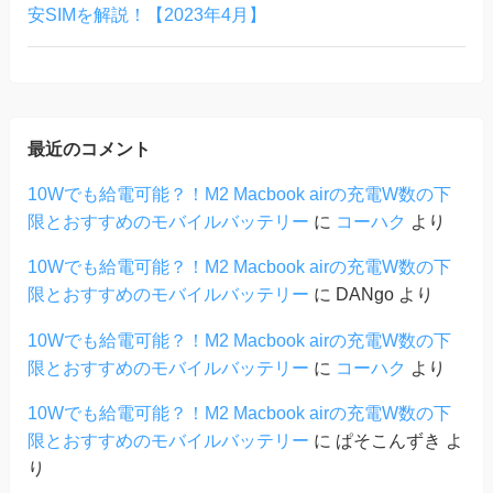
安SIMを解説！【2023年4月】
最近のコメント
10Wでも給電可能？！M2 Macbook airの充電W数の下
限とおすすめのモバイルバッテリー
に
コーハク
より
10Wでも給電可能？！M2 Macbook airの充電W数の下
限とおすすめのモバイルバッテリー
に
DANgo
より
10Wでも給電可能？！M2 Macbook airの充電W数の下
限とおすすめのモバイルバッテリー
に
コーハク
より
10Wでも給電可能？！M2 Macbook airの充電W数の下
限とおすすめのモバイルバッテリー
に
ぱそこんずき
よ
り