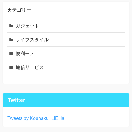
カテゴリー
ガジェット
ライフスタイル
便利モノ
通信サービス
Twitter
Tweets by Kouhaku_LiEHa