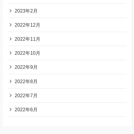
2023年2月
2022年12月
2022年11月
2022年10月
2022年9月
2022年8月
2022年7月
2022年6月