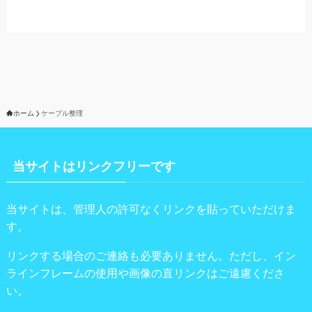
ホーム
ケーブル整理
当サイトはリンクフリーです
当サイトは、管理人の許可なくリンクを貼っていただけま
す。
リンクする場合のご連絡も必要ありません。ただし、イン
ラインフレームの使用や画像の直リンクはご遠慮くださ
い。