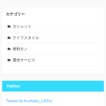
カテゴリー
ガジェット
ライフスタイル
便利モノ
通信サービス
Twitter
Tweets by Kouhaku_LiEHa