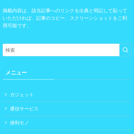
掲載内容は、該当記事へのリンクを出典と明記して貼って
いただければ、記事のコピー、スクリーンショットをご利
用可能です。
メニュー
ガジェット
通信サービス
便利モノ