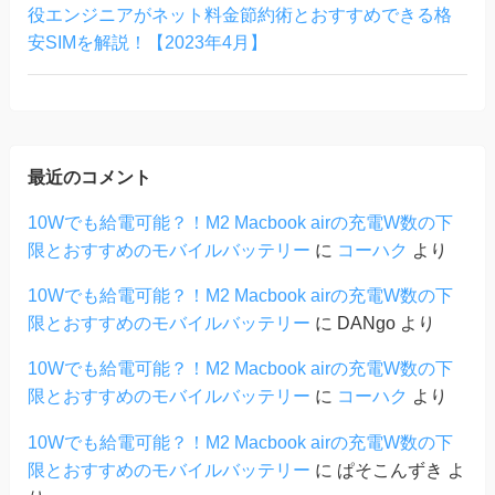
役エンジニアがネット料金節約術とおすすめできる格
安SIMを解説！【2023年4月】
最近のコメント
10Wでも給電可能？！M2 Macbook airの充電W数の下
限とおすすめのモバイルバッテリー
に
コーハク
より
10Wでも給電可能？！M2 Macbook airの充電W数の下
限とおすすめのモバイルバッテリー
に
DANgo
より
10Wでも給電可能？！M2 Macbook airの充電W数の下
限とおすすめのモバイルバッテリー
に
コーハク
より
10Wでも給電可能？！M2 Macbook airの充電W数の下
限とおすすめのモバイルバッテリー
に
ぱそこんずき
よ