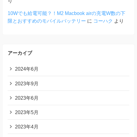
り
10Wでも給電可能？！M2 Macbook airの充電W数の下
限とおすすめのモバイルバッテリー
に
コーハク
より
アーカイブ
2024年6月
2023年9月
2023年6月
2023年5月
2023年4月