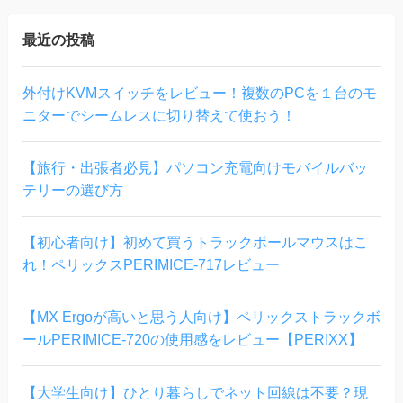
最近の投稿
外付けKVMスイッチをレビュー！複数のPCを１台のモ
ニターでシームレスに切り替えて使おう！
【旅行・出張者必見】パソコン充電向けモバイルバッ
テリーの選び方
【初心者向け】初めて買うトラックボールマウスはこ
れ！ペリックスPERIMICE-717レビュー
【MX Ergoが高いと思う人向け】ペリックストラックボ
ールPERIMICE-720の使用感をレビュー【PERIXX】
【大学生向け】ひとり暮らしでネット回線は不要？現