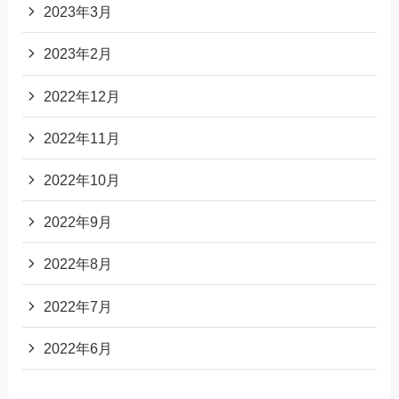
2023年3月
2023年2月
2022年12月
2022年11月
2022年10月
2022年9月
2022年8月
2022年7月
2022年6月