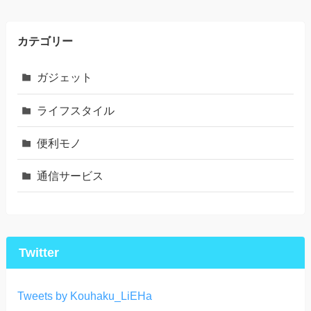
カテゴリー
ガジェット
ライフスタイル
便利モノ
通信サービス
Twitter
Tweets by Kouhaku_LiEHa