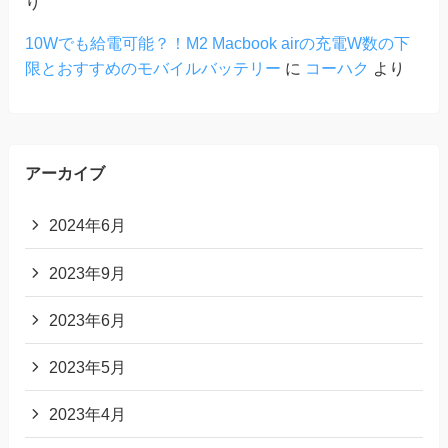
り
10Wでも給電可能？！M2 Macbook airの充電W数の下
限とおすすめのモバイルバッテリー
に
コーハク
より
アーカイブ
2024年6月
2023年9月
2023年6月
2023年5月
2023年4月