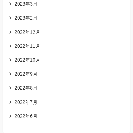
2023年3月
2023年2月
2022年12月
2022年11月
2022年10月
2022年9月
2022年8月
2022年7月
2022年6月