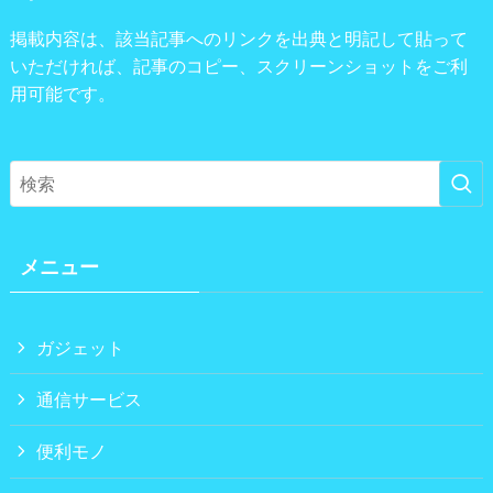
掲載内容は、該当記事へのリンクを出典と明記して貼って
いただければ、記事のコピー、スクリーンショットをご利
用可能です。
メニュー
ガジェット
通信サービス
便利モノ