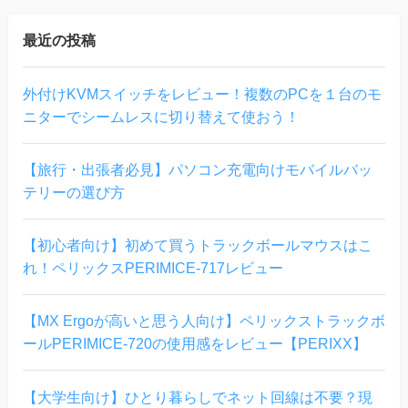
最近の投稿
外付けKVMスイッチをレビュー！複数のPCを１台のモ
ニターでシームレスに切り替えて使おう！
【旅行・出張者必見】パソコン充電向けモバイルバッ
テリーの選び方
【初心者向け】初めて買うトラックボールマウスはこ
れ！ペリックスPERIMICE-717レビュー
【MX Ergoが高いと思う人向け】ペリックストラックボ
ールPERIMICE-720の使用感をレビュー【PERIXX】
【大学生向け】ひとり暮らしでネット回線は不要？現