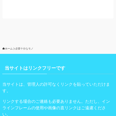
ホーム
必要十分なモノ
当サイトはリンクフリーです
当サイトは、管理人の許可なくリンクを貼っていただけま
す。
リンクする場合のご連絡も必要ありません。ただし、イン
ラインフレームの使用や画像の直リンクはご遠慮くださ
い。