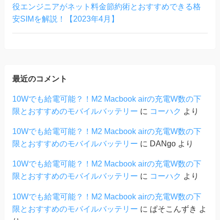
役エンジニアがネット料金節約術とおすすめできる格
安SIMを解説！【2023年4月】
最近のコメント
10Wでも給電可能？！M2 Macbook airの充電W数の下
限とおすすめのモバイルバッテリー
に
コーハク
より
10Wでも給電可能？！M2 Macbook airの充電W数の下
限とおすすめのモバイルバッテリー
に
DANgo
より
10Wでも給電可能？！M2 Macbook airの充電W数の下
限とおすすめのモバイルバッテリー
に
コーハク
より
10Wでも給電可能？！M2 Macbook airの充電W数の下
限とおすすめのモバイルバッテリー
に
ぱそこんずき
よ