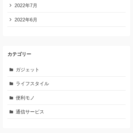
2022年7月
2022年6月
カテゴリー
ガジェット
ライフスタイル
便利モノ
通信サービス