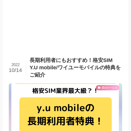
長期利用者にもおすすめ！格安SIM
2022
Y.U mobile/ワイユーモバイルの特典を
10/14
ご紹介
通信サービス