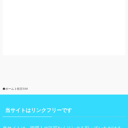
ホーム
格安SIM
当サイトはリンクフリーです