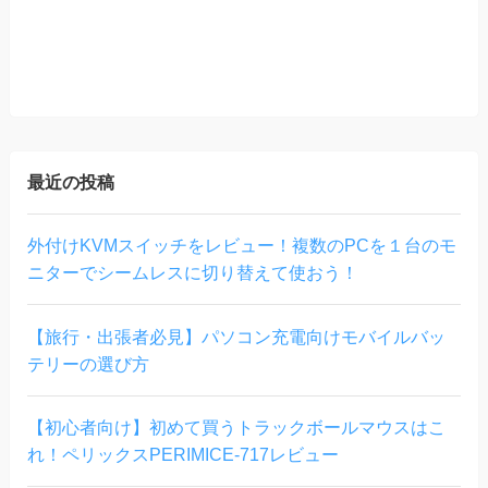
最近の投稿
外付けKVMスイッチをレビュー！複数のPCを１台のモ
ニターでシームレスに切り替えて使おう！
【旅行・出張者必見】パソコン充電向けモバイルバッ
テリーの選び方
【初心者向け】初めて買うトラックボールマウスはこ
れ！ペリックスPERIMICE-717レビュー