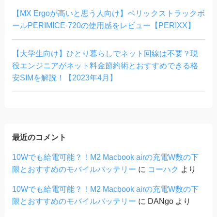
【MX Ergoが高いと思う人向け】ペリックストラックボ
ールPERIMICE-720の使用感をレビュー【PERIXX】
【大学生向け】ひとり暮らしでネット回線は不要？現
役エンジニアがネット料金節約術とおすすめできる格
安SIMを解説！【2023年4月】
最近のコメント
10Wでも給電可能？！M2 Macbook airの充電W数の下
限とおすすめのモバイルバッテリー
に
コーハク
より
10Wでも給電可能？！M2 Macbook airの充電W数の下
限とおすすめのモバイルバッテリー
に
DANgo
より