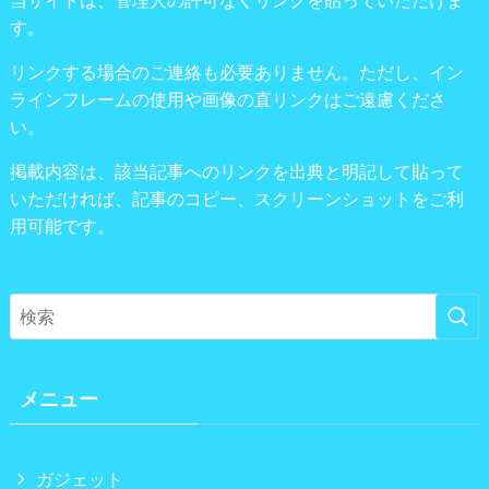
当サイトは、管理人の許可なくリンクを貼っていただけま
す。
リンクする場合のご連絡も必要ありません。ただし、イン
ラインフレームの使用や画像の直リンクはご遠慮くださ
い。
掲載内容は、該当記事へのリンクを出典と明記して貼って
いただければ、記事のコピー、スクリーンショットをご利
用可能です。
メニュー
ガジェット