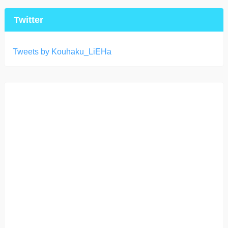
Twitter
Tweets by Kouhaku_LiEHa