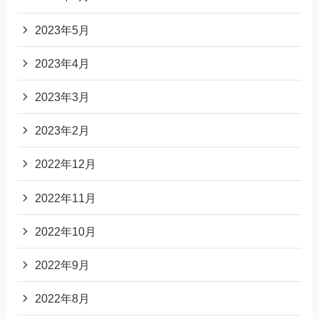
2023年5月
2023年4月
2023年3月
2023年2月
2022年12月
2022年11月
2022年10月
2022年9月
2022年8月