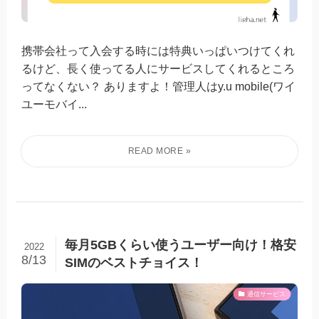
携帯会社って入会する時には特典いっぱいつけてくれ
るけど、長く使ってる人にサービスしてくれるところ
ってなくない？ ありますよ！管理人はy.u mobile(ワイ
ユーモバイ...
毎月5GBくらい使うユーザー向け！格安
2022
8/13
SIMのベストチョイス！
通信サービス