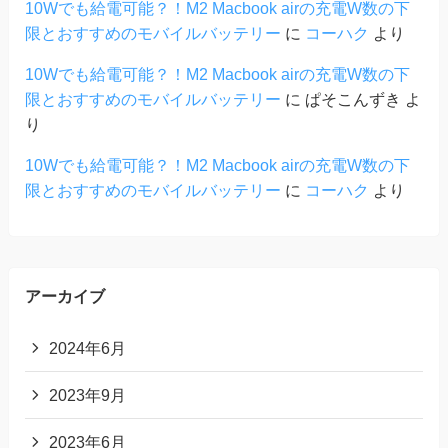
10Wでも給電可能？！M2 Macbook airの充電W数の下
限とおすすめのモバイルバッテリー
に
コーハク
より
10Wでも給電可能？！M2 Macbook airの充電W数の下
限とおすすめのモバイルバッテリー
に
ぱそこんずき
よ
り
10Wでも給電可能？！M2 Macbook airの充電W数の下
限とおすすめのモバイルバッテリー
に
コーハク
より
アーカイブ
2024年6月
2023年9月
2023年6月