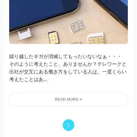
繰り越したギガが消滅してもったいないなぁ・・・
そのように考えたこと、ありませんか？テレワークと
出社が交互にある働き方をしている人は、一度くらい
考えたことはあ...
1