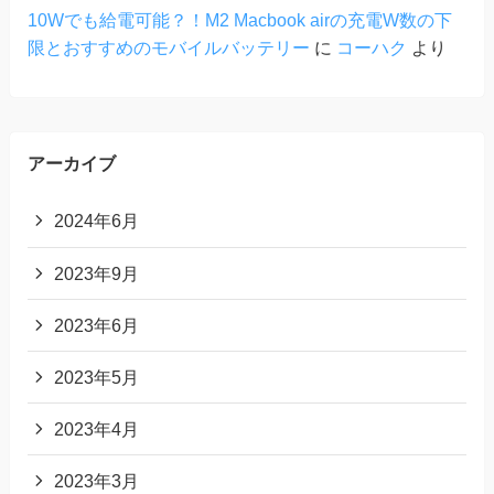
10Wでも給電可能？！M2 Macbook airの充電W数の下
限とおすすめのモバイルバッテリー
に
コーハク
より
アーカイブ
2024年6月
2023年9月
2023年6月
2023年5月
2023年4月
2023年3月