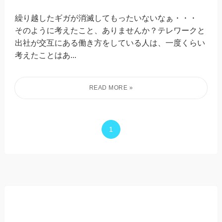
繰り越したギガが消滅してもったいないなぁ・・・
そのように考えたこと、ありませんか？テレワークと
出社が交互にある働き方をしている人は、一度くらい
考えたことはあ...
1