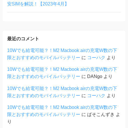
安SIMを解説！【2023年4月】
最近のコメント
10Wでも給電可能？！M2 Macbook airの充電W数の下
限とおすすめのモバイルバッテリー
に
コーハク
より
10Wでも給電可能？！M2 Macbook airの充電W数の下
限とおすすめのモバイルバッテリー
に
DANgo
より
10Wでも給電可能？！M2 Macbook airの充電W数の下
限とおすすめのモバイルバッテリー
に
コーハク
より
10Wでも給電可能？！M2 Macbook airの充電W数の下
限とおすすめのモバイルバッテリー
に
ぱそこんずき
よ
り