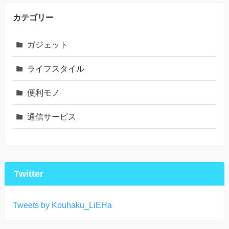
カテゴリー
ガジェット
ライフスタイル
便利モノ
通信サービス
Twitter
Tweets by Kouhaku_LiEHa