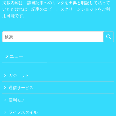
掲載内容は、該当記事へのリンクを出典と明記して貼って
いただければ、記事のコピー、スクリーンショットをご利
用可能です。
メニュー
ガジェット
通信サービス
便利モノ
ライフスタイル