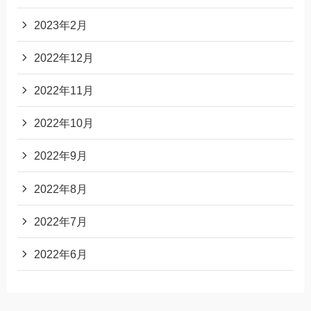
2023年2月
2022年12月
2022年11月
2022年10月
2022年9月
2022年8月
2022年7月
2022年6月